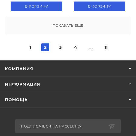
В КОРЗИНУ
В КОРЗИНУ
ПОКАЗАТЬ ЕЩЕ
1
2
3
4
11
КОМПАНИЯ
ИНФОРМАЦИЯ
ПОМОЩЬ
ПОДПИСАТЬСЯ НА РАССЫЛКУ