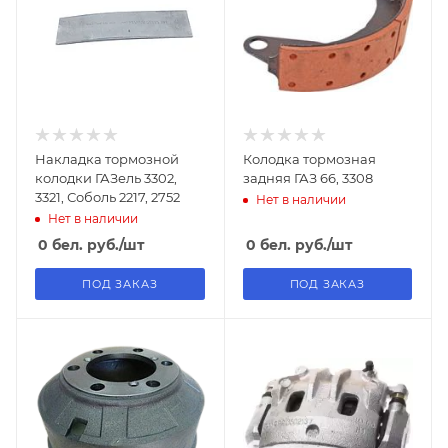
Накладка тормозной
Колодка тормозная
колодки ГАЗель 3302,
задняя ГАЗ 66, 3308
3321, Соболь 2217, 2752
Нет в наличии
Нет в наличии
0
бел. руб.
/шт
0
бел. руб.
/шт
ПОД ЗАКАЗ
ПОД ЗАКАЗ