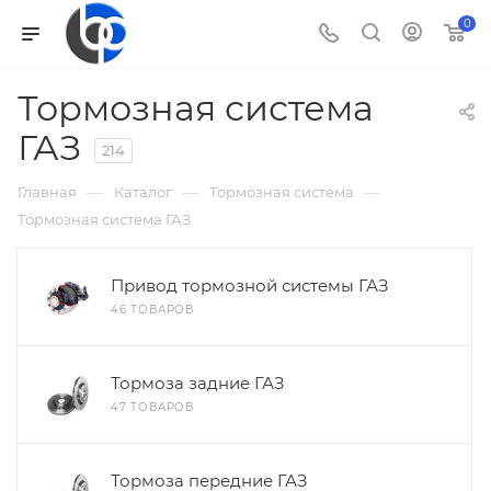
0
Тормозная система
ГАЗ
214
—
—
—
Главная
Каталог
Тормозная система
Тормозная система ГАЗ
Привод тормозной системы ГАЗ
46 ТОВАРОВ
Тормоза задние ГАЗ
47 ТОВАРОВ
Тормоза передние ГАЗ