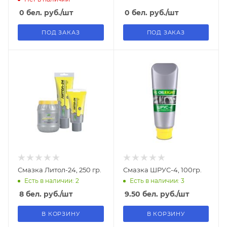
0
бел. руб.
/шт
0
бел. руб.
/шт
ПОД ЗАКАЗ
ПОД ЗАКАЗ
Смазка Литол-24, 250 гр.
Смазка ШРУС-4, 100гр.
Есть в наличии: 2
Есть в наличии: 3
8
бел. руб.
/шт
9.50
бел. руб.
/шт
В КОРЗИНУ
В КОРЗИНУ