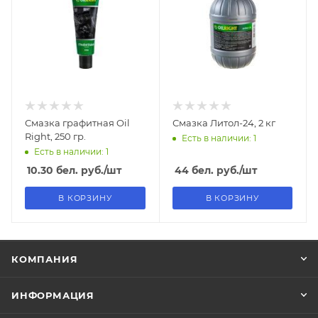
Смазка графитная Oil
Смазка Литол-24, 2 кг
Right, 250 гр.
Есть в наличии: 1
Есть в наличии: 1
10.30
бел. руб.
/шт
44
бел. руб.
/шт
В КОРЗИНУ
В КОРЗИНУ
КОМПАНИЯ
ИНФОРМАЦИЯ