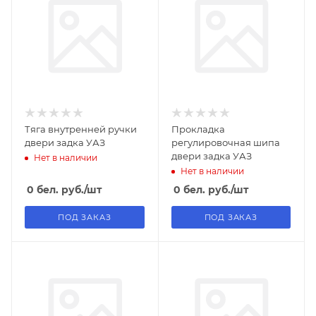
Тяга внутренней ручки
Прокладка
двери задка УАЗ
регулировочная шипа
двери задка УАЗ
Нет в наличии
Нет в наличии
0
бел. руб.
/шт
0
бел. руб.
/шт
ПОД ЗАКАЗ
ПОД ЗАКАЗ