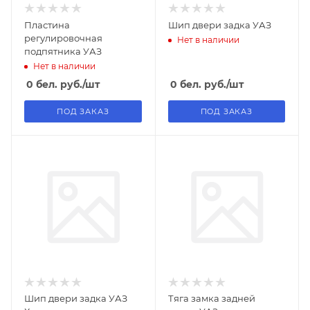
Пластина
Шип двери задка УАЗ
регулировочная
Нет в наличии
подпятника УАЗ
Нет в наличии
0
бел. руб.
/шт
0
бел. руб.
/шт
ПОД ЗАКАЗ
ПОД ЗАКАЗ
Шип двери задка УАЗ
Тяга замка задней