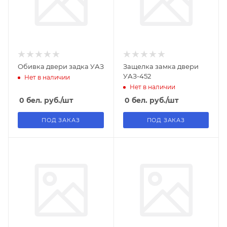
Обивка двери задка УАЗ
Защелка замка двери
УАЗ-452
Нет в наличии
Нет в наличии
0
бел. руб.
/шт
0
бел. руб.
/шт
ПОД ЗАКАЗ
ПОД ЗАКАЗ