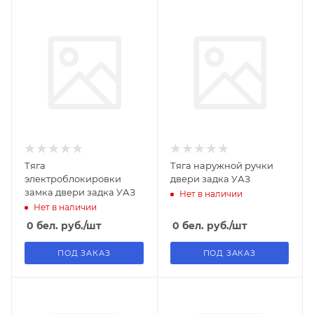
Тяга
Тяга наружной ручки
электроблокировки
двери задка УАЗ
замка двери задка УАЗ
Нет в наличии
Нет в наличии
0
бел. руб.
/шт
0
бел. руб.
/шт
ПОД ЗАКАЗ
ПОД ЗАКАЗ