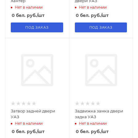
Хантер
двери УАЗ
Нет в наличии
Нет в наличии
0
бел. руб.
/шт
0
бел. руб.
/шт
ПОД ЗАКАЗ
ПОД ЗАКАЗ
Затвор задней двери
Задвижка замка двери
УАЗ
задка УАЗ
Нет в наличии
Нет в наличии
0
бел. руб.
/шт
0
бел. руб.
/шт