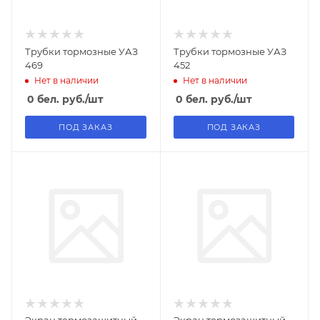
Трубки тормозные УАЗ
Трубки тормозные УАЗ
469
452
Нет в наличии
Нет в наличии
0
бел. руб.
/шт
0
бел. руб.
/шт
ПОД ЗАКАЗ
ПОД ЗАКАЗ