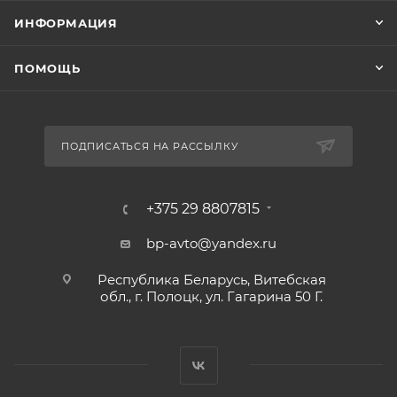
ИНФОРМАЦИЯ
ПОМОЩЬ
ПОДПИСАТЬСЯ НА РАССЫЛКУ
+375 29 8807815
bp-avto@yandex.ru
Республика Беларусь, Витебская
обл., г. Полоцк, ул. Гагарина 50 Г.