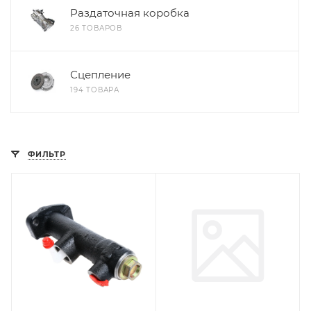
Раздаточная коробка
26 ТОВАРОВ
Сцепление
194 ТОВАРА
ФИЛЬТР