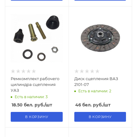
Ремкомплект рабочего
Диск сцепления ВАЗ
цилиндра сцепления
2101-07
УАЗ
Есть в наличии: 2
Есть в наличии: 3
18.50
бел. руб.
/шт
46
бел. руб.
/шт
В КОРЗИНУ
В КОРЗИНУ