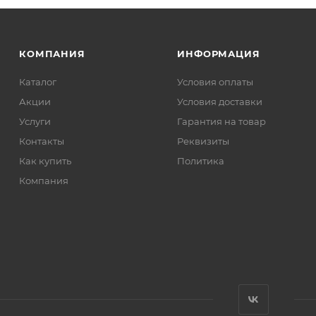
КОМПАНИЯ
ИНФОРМАЦИЯ
Каталог
Условия оплаты
Акции
Условия доставки
Услуги
Гарантия на товар
Контакты
Реквизиты
Как купить
Политика
Компания