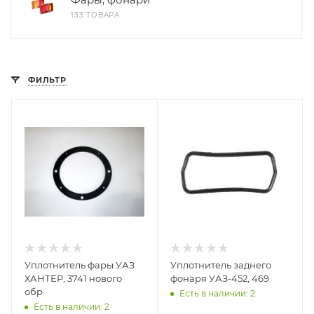
133 ТОВАРА
ФИЛЬТР
Уплотнитель фары УАЗ
Уплотнитель заднего
ХАНТЕР, 3741 нового
фонаря УАЗ-452, 469
обр.
Есть в наличии: 2
Есть в наличии: 2