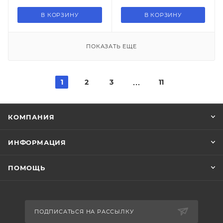
В КОРЗИНУ
В КОРЗИНУ
ПОКАЗАТЬ ЕЩЕ
1
2
3
11
КОМПАНИЯ
ИНФОРМАЦИЯ
ПОМОЩЬ
ПОДПИСАТЬСЯ НА РАССЫЛКУ