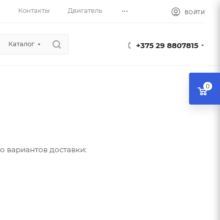
...
Контакты
Двигатель
ВОЙТИ
Каталог
+375 29 8807815
0
о вариантов доставки: