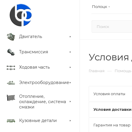
Полоцк
Двигатель
Трансмиссия
Условия
Ходовая часть
—
Главная
Помощь
Электрооборудование
Условия оплаты
Отопление,
охлаждение, система
смазки
Условия доставки
Кузовные детали
Гарантия на товар