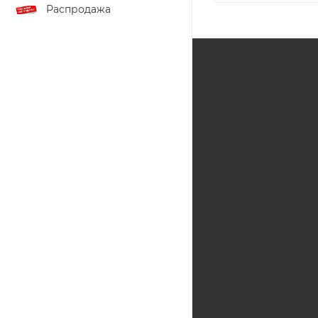
Распродажа