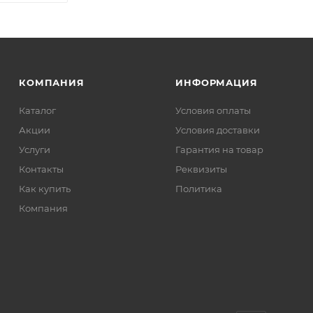
КОМПАНИЯ
ИНФОРМАЦИЯ
Каталог
Условия оплаты
Акции
Условия доставки
Услуги
Гарантия на товар
Контакты
Реквизиты
Как купить
Политика
Компания