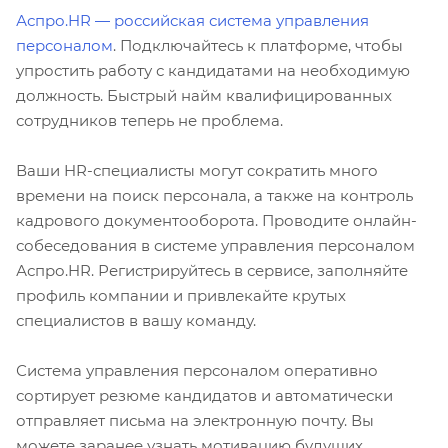
Аспро.HR — российская система управления
персоналом
. Подключайтесь к платформе, чтобы
упростить работу с кандидатами на необходимую
должность. Быстрый найм квалифицированных
сотрудников теперь не проблема.
Ваши HR-специалисты могут сократить много
времени на поиск персонала, а также на контроль
кадрового документооборота. Проводите онлайн-
собеседования в системе управления персоналом
Аспро.HR. Регистрируйтесь в сервисе, заполняйте
профиль компании и привлекайте крутых
специалистов в вашу команду.
Система управления персоналом оперативно
сортирует резюме кандидатов и автоматически
отправляет письма на электронную почту. Вы
можете заранее узнать мотивацию будущих