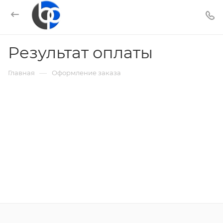
Результат оплаты
—
Главная
Оформление заказа