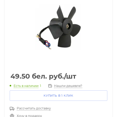
49.50
бел. руб.
/шт
Есть в наличии
: 1
Нашли дешевле?
КУПИТЬ В 1 КЛИК
Рассчитать доставку
Хочу в подарок