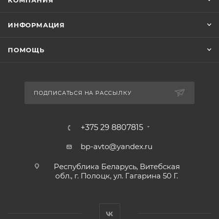
ИНФОРМАЦИЯ
ПОМОЩЬ
ПОДПИСАТЬСЯ НА РАССЫЛКУ
+375 29 8807815
bp-avto@yandex.ru
Республика Беларусь, Витебская
обл., г. Полоцк, ул. Гагарина 50 Г.