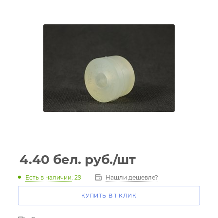
4.40
бел. руб.
/шт
Есть в наличии
: 29
Нашли дешевле?
КУПИТЬ В 1 КЛИК