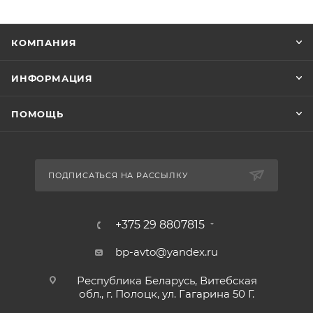
КОМПАНИЯ
ИНФОРМАЦИЯ
ПОМОЩЬ
ПОДПИСАТЬСЯ НА РАССЫЛКУ
+375 29 8807815
bp-avto@yandex.ru
Республика Беларусь, Витебская
обл., г. Полоцк, ул. Гагарина 50 Г.