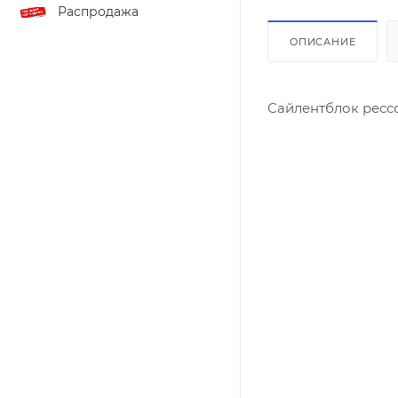
Распродажа
ОПИСАНИЕ
Сайлентблок рес