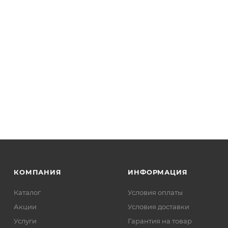
КОМПАНИЯ
ИНФОРМАЦИЯ
Каталог
Условия оплаты
Акции
Условия доставки
Услуги
Гарантия на товар