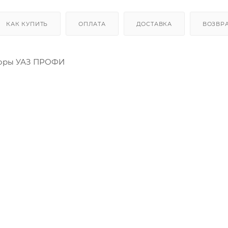
КАК КУПИТЬ
ОПЛАТА
ДОСТАВКА
ВОЗВРА
соры УАЗ ПРОФИ