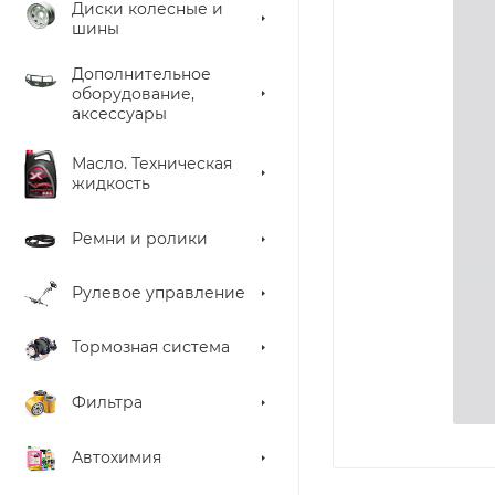
Диски колесные и
шины
Дополнительное
оборудование,
аксессуары
Масло. Техническая
жидкость
Ремни и ролики
Рулевое управление
Тормозная система
Фильтра
Автохимия