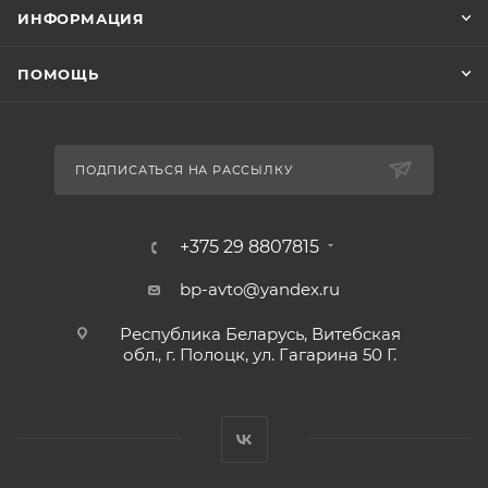
ИНФОРМАЦИЯ
ПОМОЩЬ
ПОДПИСАТЬСЯ НА РАССЫЛКУ
+375 29 8807815
bp-avto@yandex.ru
Республика Беларусь, Витебская
обл., г. Полоцк, ул. Гагарина 50 Г.