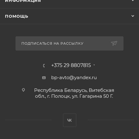
ИНФОРМАЦИЯ
ПОМОЩЬ
ПОДПИСАТЬСЯ НА РАССЫЛКУ
+375 29 8807815
bp-avto@yandex.ru
Республика Беларусь, Витебская
обл., г. Полоцк, ул. Гагарина 50 Г.